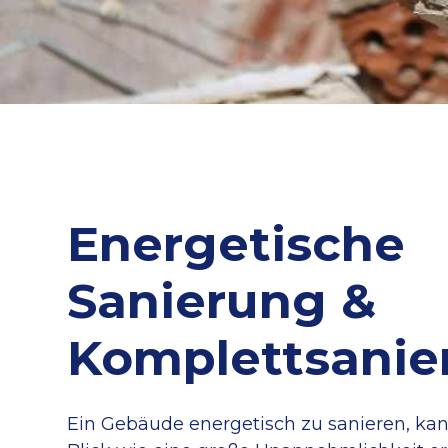
Energetische
Sanierung &
Komplettsanie
Ein Gebäude energetisch zu sanieren, kan