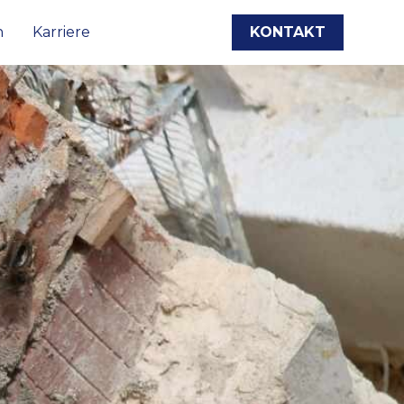
n
Karriere
KONTAKT