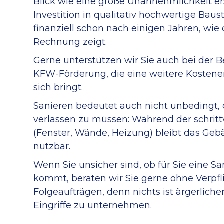
Blick wie eine große Unannehmlichkeit er
Investition in qualitativ hochwertige Baust
finanziell schon nach einigen Jahren, wie
Rechnung zeigt.
Gerne unterstützen wir Sie auch bei der 
KFW-Förderung, die eine weitere Kostene
sich bringt.
Sanieren bedeutet auch nicht unbedingt
verlassen zu müssen: Während der schrit
(Fenster, Wände, Heizung) bleibt das Ge
nutzbar.
Wenn Sie unsicher sind, ob für Sie eine S
kommt, beraten wir Sie gerne ohne Verpfl
Folgeaufträgen, denn nichts ist ärgerliche
Eingriffe zu unternehmen.