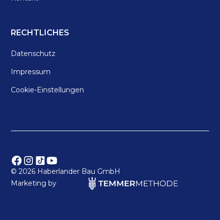
RECHTLICHES
Datenschutz
Impressum
Cookie-Einstellungen
©
2026 Haberlander Bau GmbH
Marketing by