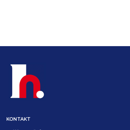
ZURÜCK ZUM PROJEKT
KONTAKT