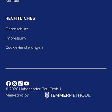
Kontakt
RECHTLICHES
Datenschutz
Impressum
Cookie-Einstellungen
©
2026 Haberlander Bau GmbH
Marketing by