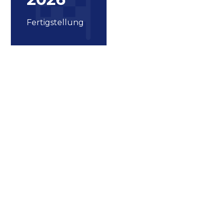
Fertigstellung