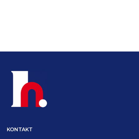
ZURÜCK ZUM PROJEKT
KONTAKT